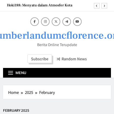
Skip
Hoki188: Menyatu dalam Atmosfer Kota
to
content
Mengapa anda Harus Bergabung dengan Hoki188
Akademi Bisnis daring?
Panduan Menentukan Gerbang Pembayaran
untuk Bisnis Online
umberlandumcflorence.o
Optimalkan Layanan dengan Kerjasama PAFI
serta Apoteker
Berita Online Terupdate
Hoki188: Menyatu dalam Atmosfer Kota
Subscribe
Random News
Mengapa anda Harus Bergabung dengan Hoki188
Akademi Bisnis daring?
Panduan Menentukan Gerbang Pembayaran
MENU
untuk Bisnis Online
Home
2025
February
FEBRUARY 2025