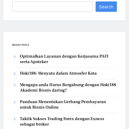
Search
RECENT POSTS
Optimalkan Layanan dengan Kerjasama PAFI
serta Apoteker
Hoki188: Menyatu dalam Atmosfer Kota
Mengapa anda Harus Bergabung dengan Hoki188
Akademi Bisnis daring?
Panduan Menentukan Gerbang Pembayaran
untuk Bisnis Online
Taktik Sukses Trading Forex dengan Exness
sebagai broker