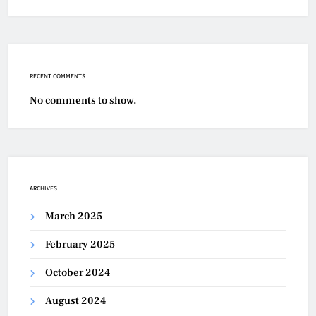
RECENT COMMENTS
No comments to show.
ARCHIVES
March 2025
February 2025
October 2024
August 2024