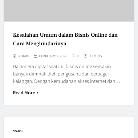
Kesalahan Umum dalam Bisnis Online dan
Cara Menghindarinya
ADMIN
FEBRUARY 7, 2025
0
11 MINS
Dalam era digital saat ini, bisnis online semakin
banyak diminati oleh pengusaha dari berbagai
kalangan. Dengan kemudahan akses internet dan…
Read More
SEARCH