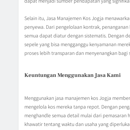
dapat menjadi sumber pendapatan yang signifika
Selain itu, Jasa Manajemen Kos Jogja menawarka
penyewa. Dari pengelolaan kontrak, penanganan 
semua dapat diatur dengan sistematis. Dengan demi
sepele yang bisa mengganggu kenyamanan mereka.
proses lebih transparan dan menyenangkan bagi s
Keuntungan Menggunakan Jasa Kami
Menggunakan jasa manajemen kos Jogja memberik
mengelola kos mereka tanpa repot. Dengan penga
menghandle semua detail mulai dari pemasaran hi
khawatir tentang waktu dan usaha yang diperlukan