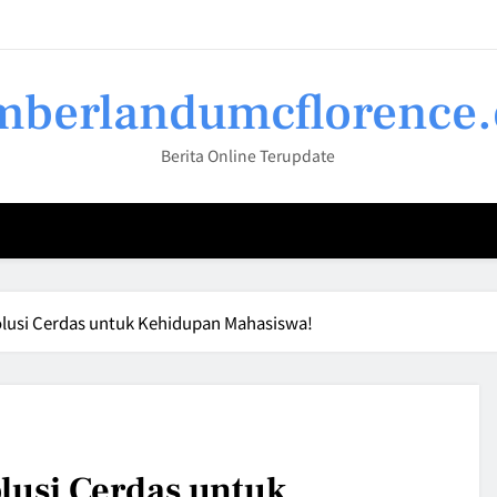
Mengapa anda Harus Berg
mberlandumcflorence.
Panduan Menentu
Berita Online Terupdate
Optimalkan L
Mengapa anda Harus Berg
Panduan Menentu
lusi Cerdas untuk Kehidupan Mahasiswa!
lusi Cerdas untuk