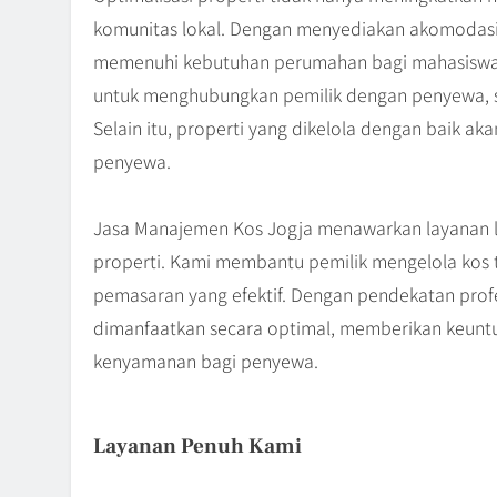
komunitas lokal. Dengan menyediakan akomodasi 
memenuhi kebutuhan perumahan bagi mahasiswa y
untuk menghubungkan pemilik dengan penyewa, 
Selain itu, properti yang dikelola dengan baik ak
penyewa.
Jasa Manajemen Kos Jogja menawarkan layanan l
properti. Kami membantu pemilik mengelola kos 
pemasaran yang efektif. Dengan pendekatan prof
dimanfaatkan secara optimal, memberikan keuntu
kenyamanan bagi penyewa.
Layanan Penuh Kami