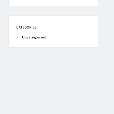
CATEGORIES
Uncategorized