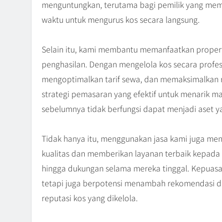
menguntungkan, terutama bagi pemilik yang memil
waktu untuk mengurus kos secara langsung.
Selain itu, kami membantu memanfaatkan propert
penghasilan. Dengan mengelola kos secara profes
mengoptimalkan tarif sewa, dan memaksimalkan re
strategi pemasaran yang efektif untuk menarik m
sebelumnya tidak berfungsi dapat menjadi aset y
Tidak hanya itu, menggunakan jasa kami juga m
kualitas dan memberikan layanan terbaik kepada 
hingga dukungan selama mereka tinggal. Kepua
tetapi juga berpotensi menambah rekomendasi da
reputasi kos yang dikelola.