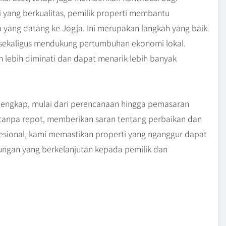
yang berkualitas, pemilik properti membantu
ang datang ke Jogja. Ini merupakan langkah yang baik
sekaligus mendukung pertumbuhan ekonomi lokal.
an lebih diminati dan dapat menarik lebih banyak
engkap, mulai dari perencanaan hingga pemasaran
tanpa repot, memberikan saran tentang perbaikan dan
esional, kami memastikan properti yang nganggur dapat
ngan yang berkelanjutan kepada pemilik dan